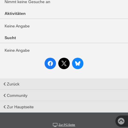
Nimmt keine Gesuche an
Aktivitäten
Keine Angabe
Sucht
Keine Angabe
Zurück
Community
Zur Hauptseite
Zur PC-Seite