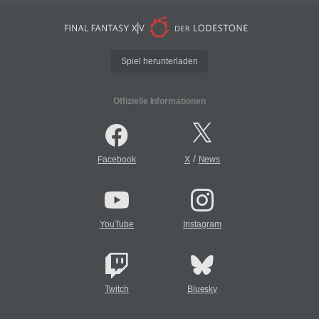
Spiel herunterladen
Offizielle Informationen
/
Facebook
X
News
YouTube
Instagram
Twitch
Bluesky