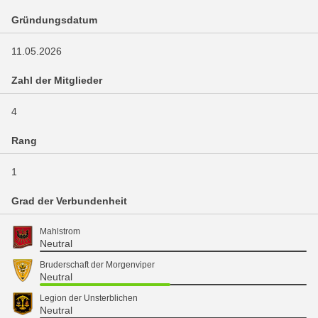
Gründungsdatum
11.05.2026
Zahl der Mitglieder
4
Rang
1
Grad der Verbundenheit
Mahlstrom
Neutral
Bruderschaft der Morgenviper
Neutral
Legion der Unsterblichen
Neutral