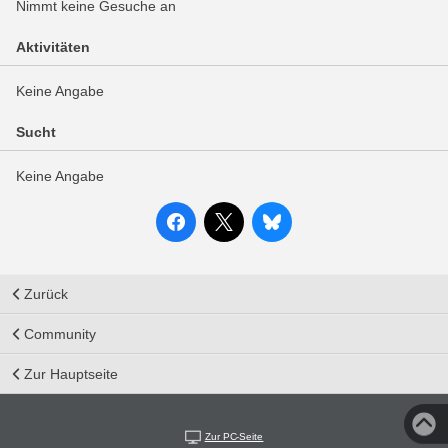
Nimmt keine Gesuche an
Aktivitäten
Keine Angabe
Sucht
Keine Angabe
Zurück
Community
Zur Hauptseite
Zur PC-Seite