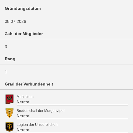
Gründungsdatum
08.07.2026
Zahl der Mitglieder
3
Rang
1
Grad der Verbundenheit
Mahlstrom
Neutral
Bruderschaft der Morgenviper
Neutral
Legion der Unsterblichen
Neutral