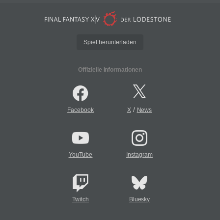
Spiel herunterladen
Offizielle Informationen
/
Facebook
X
News
YouTube
Instagram
Twitch
Bluesky