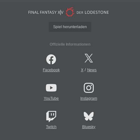
Spiel herunterladen
Offizielle Informationen
/
Facebook
X
News
YouTube
Instagram
Twitch
Bluesky