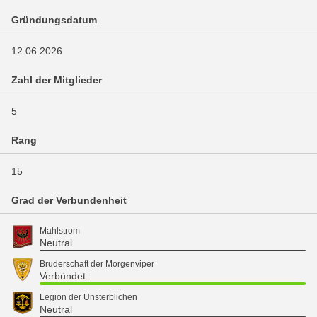
Gründungsdatum
12.06.2026
Zahl der Mitglieder
5
Rang
15
Grad der Verbundenheit
Mahlstrom
Neutral
Bruderschaft der Morgenviper
Verbündet
Legion der Unsterblichen
Neutral