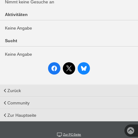
Nimmt keine Gesuche an
Aktivitäten
Keine Angabe
Sucht
Keine Angabe
Zurück
Community
Zur Hauptseite
Zur PC-Seite