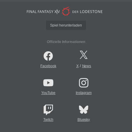
Spiel herunterladen
Offizielle Informationen
/
Facebook
X
News
YouTube
Instagram
Twitch
Bluesky