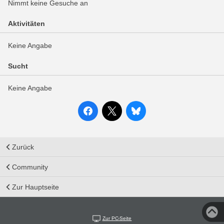
Nimmt keine Gesuche an
Aktivitäten
Keine Angabe
Sucht
Keine Angabe
Zurück
Community
Zur Hauptseite
Zur PC-Seite