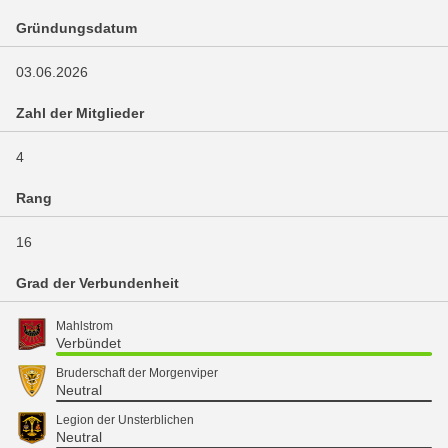
Gründungsdatum
03.06.2026
Zahl der Mitglieder
4
Rang
16
Grad der Verbundenheit
Mahlstrom
Verbündet
Bruderschaft der Morgenviper
Neutral
Legion der Unsterblichen
Neutral