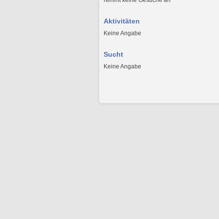
Nimmt keine Gesuche an
Aktivitäten
Keine Angabe
Sucht
Keine Angabe