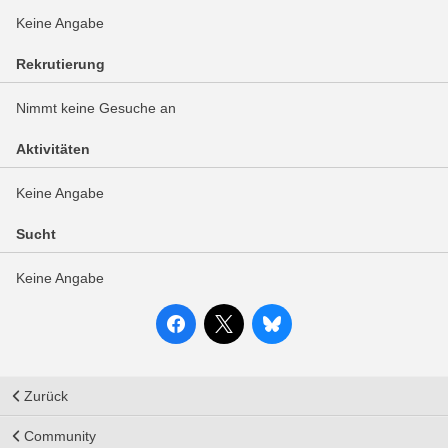
Keine Angabe
Rekrutierung
Nimmt keine Gesuche an
Aktivitäten
Keine Angabe
Sucht
Keine Angabe
Zurück
Community