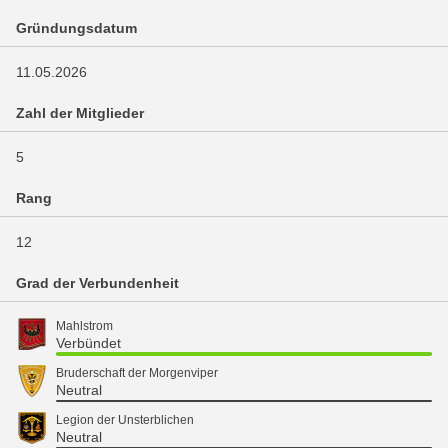
Gründungsdatum
11.05.2026
Zahl der Mitglieder
5
Rang
12
Grad der Verbundenheit
Mahlstrom
Verbündet
Bruderschaft der Morgenviper
Neutral
Legion der Unsterblichen
Neutral