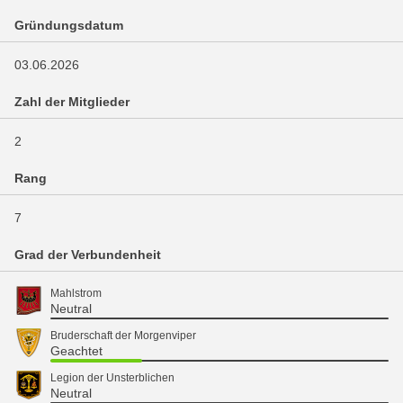
Gründungsdatum
03.06.2026
Zahl der Mitglieder
2
Rang
7
Grad der Verbundenheit
Mahlstrom
Neutral
Bruderschaft der Morgenviper
Geachtet
Legion der Unsterblichen
Neutral