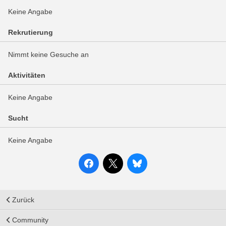
Keine Angabe
Rekrutierung
Nimmt keine Gesuche an
Aktivitäten
Keine Angabe
Sucht
Keine Angabe
Zurück
Community