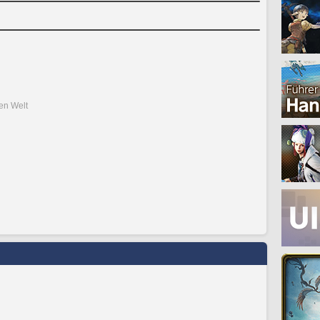
den Welt