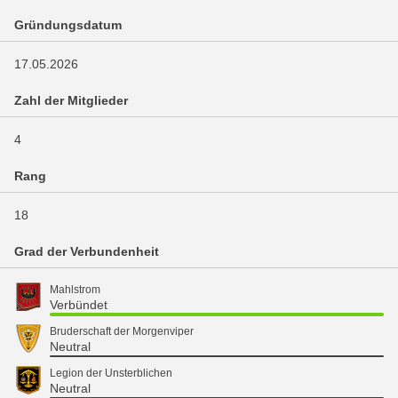
Gründungsdatum
17.05.2026
Zahl der Mitglieder
4
Rang
18
Grad der Verbundenheit
Mahlstrom
Verbündet
Bruderschaft der Morgenviper
Neutral
Legion der Unsterblichen
Neutral