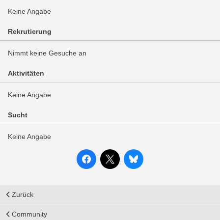
Keine Angabe
Rekrutierung
Nimmt keine Gesuche an
Aktivitäten
Keine Angabe
Sucht
Keine Angabe
Zurück
Community