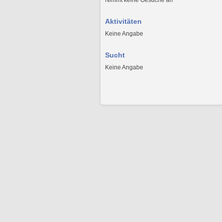
Nimmt keine Gesuche an
Aktivitäten
Keine Angabe
Sucht
Keine Angabe