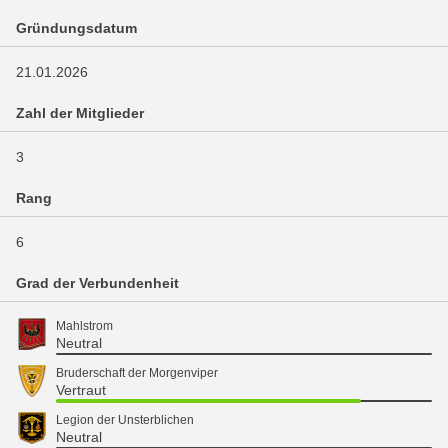
Gründungsdatum
21.01.2026
Zahl der Mitglieder
3
Rang
6
Grad der Verbundenheit
Mahlstrom
Neutral
Bruderschaft der Morgenviper
Vertraut
Legion der Unsterblichen
Neutral