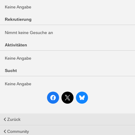
Keine Angabe
Rekrutierung
Nimmt keine Gesuche an
Aktivitäten
Keine Angabe
Sucht
Keine Angabe
Zurück
Community