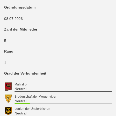
Gründungsdatum
08.07.2026
Zahl der Mitglieder
5
Rang
1
Grad der Verbundenheit
Mahlstrom
Neutral
Bruderschaft der Morgenviper
Neutral
Legion der Unsterblichen
Neutral