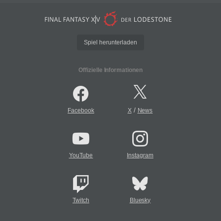
Spiel herunterladen
Offizielle Informationen
/
Facebook
X
News
YouTube
Instagram
Twitch
Bluesky