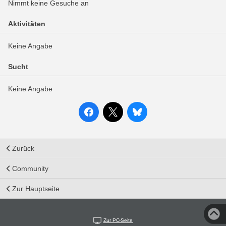
Nimmt keine Gesuche an
Aktivitäten
Keine Angabe
Sucht
Keine Angabe
Zurück
Community
Zur Hauptseite
Zur PC-Seite