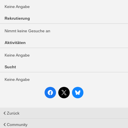
Keine Angabe
Rekrutierung
Nimmt keine Gesuche an
Aktivitäten
Keine Angabe
Sucht
Keine Angabe
Zurück
Community