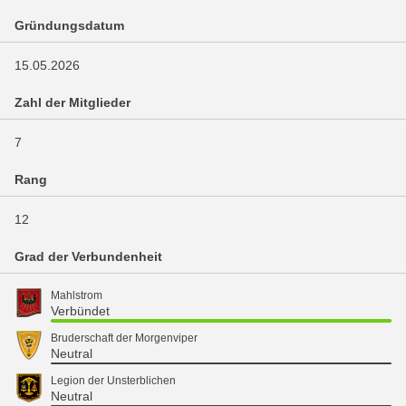
Gründungsdatum
15.05.2026
Zahl der Mitglieder
7
Rang
12
Grad der Verbundenheit
Mahlstrom
Verbündet
Bruderschaft der Morgenviper
Neutral
Legion der Unsterblichen
Neutral