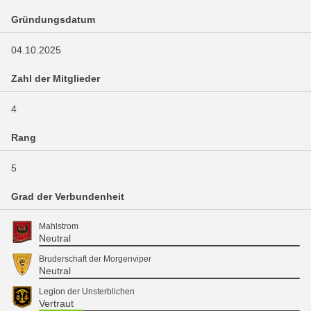
Gründungsdatum
04.10.2025
Zahl der Mitglieder
4
Rang
5
Grad der Verbundenheit
Mahlstrom
Neutral
Bruderschaft der Morgenviper
Neutral
Legion der Unsterblichen
Vertraut