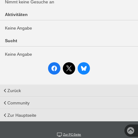
Nimmt keine Gesuche an
Aktivitäten
Keine Angabe
Sucht
Keine Angabe
Zurück
Community
Zur Hauptseite
Zur PC-Seite