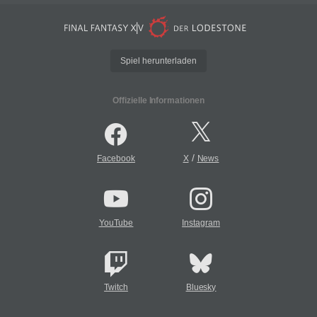
Spiel herunterladen
Offizielle Informationen
/
Facebook
X
News
YouTube
Instagram
Twitch
Bluesky