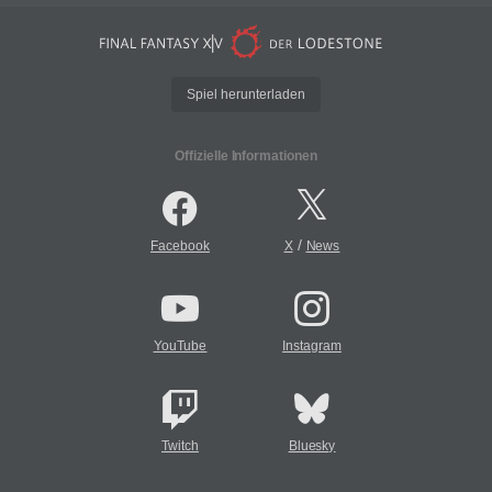
Spiel herunterladen
Offizielle Informationen
/
Facebook
X
News
YouTube
Instagram
Twitch
Bluesky