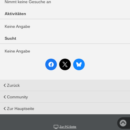
Nimmt keine Gesuche an
Aktivitäten
Keine Angabe
Sucht
Keine Angabe
Zurück
Community
Zur Hauptseite
Zur PC-Seite