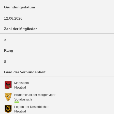
Gründungsdatum
12.06.2026
Zahl der Mitglieder
3
Rang
8
Grad der Verbundenheit
Mahlstrom
Neutral
Bruderschaft der Morgenviper
Solidarisch
Legion der Unsterblichen
Neutral