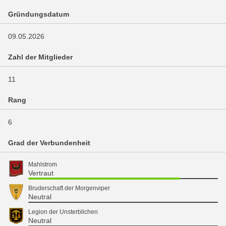
Gründungsdatum
09.05.2026
Zahl der Mitglieder
11
Rang
6
Grad der Verbundenheit
Mahlstrom
Vertraut
Bruderschaft der Morgenviper
Neutral
Legion der Unsterblichen
Neutral