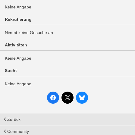
Keine Angabe
Rekrutierung
Nimmt keine Gesuche an
Aktivitäten
Keine Angabe
Sucht
Keine Angabe
Zurück
Community