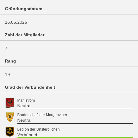
Gründungsdatum
16.05.2026
Zahl der Mitglieder
7
Rang
19
Grad der Verbundenheit
Mahlstrom
Neutral
Bruderschaft der Morgenviper
Neutral
Legion der Unsterblichen
Verbündet