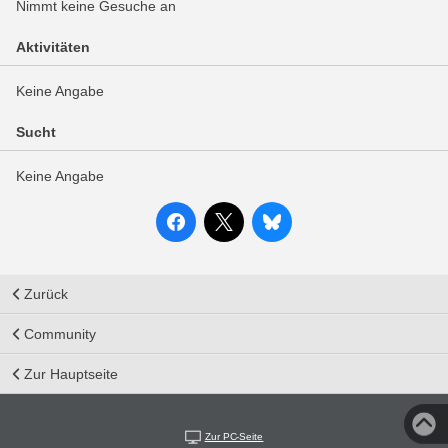
Nimmt keine Gesuche an
Aktivitäten
Keine Angabe
Sucht
Keine Angabe
Zurück
Community
Zur Hauptseite
Zur PC-Seite