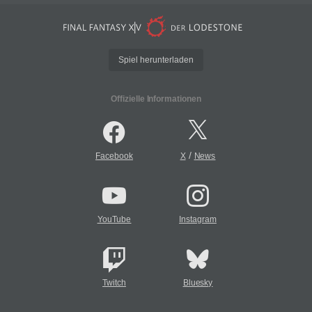
Spiel herunterladen
Offizielle Informationen
/
Facebook
X
News
YouTube
Instagram
Twitch
Bluesky