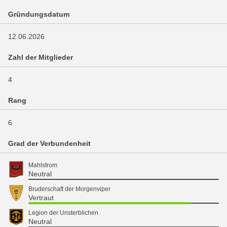
Gründungsdatum
12.06.2026
Zahl der Mitglieder
4
Rang
6
Grad der Verbundenheit
Mahlstrom
Neutral
Bruderschaft der Morgenviper
Vertraut
Legion der Unsterblichen
Neutral