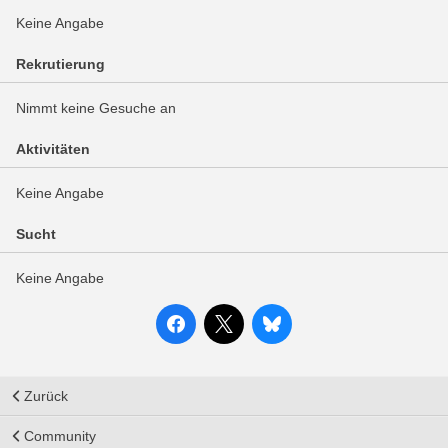
Keine Angabe
Rekrutierung
Nimmt keine Gesuche an
Aktivitäten
Keine Angabe
Sucht
Keine Angabe
Zurück
Community