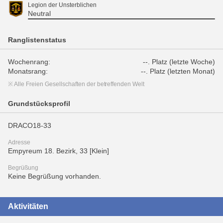
Legion der Unsterblichen
Neutral
Ranglistenstatus
Wochenrang:
--. Platz (letzte Woche)
Monatsrang:
--. Platz (letzten Monat)
※ Alle Freien Gesellschaften der betreffenden Welt
Grundstücksprofil
DRACO18-33
Adresse
Empyreum 18. Bezirk, 33 [Klein]
Begrüßung
Keine Begrüßung vorhanden.
Aktivitäten