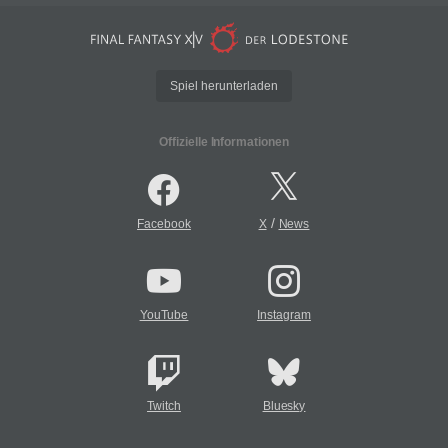
Spiel herunterladen
Offizielle Informationen
/
Facebook
X
News
YouTube
Instagram
Twitch
Bluesky