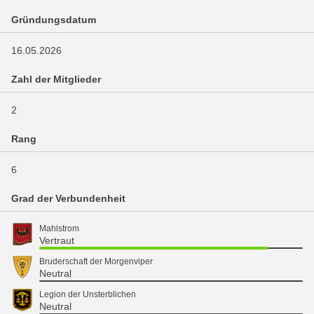
Gründungsdatum
16.05.2026
Zahl der Mitglieder
2
Rang
6
Grad der Verbundenheit
Mahlstrom
Vertraut
Bruderschaft der Morgenviper
Neutral
Legion der Unsterblichen
Neutral