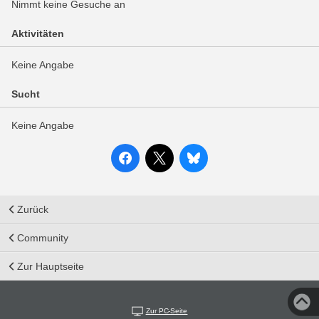
Nimmt keine Gesuche an
Aktivitäten
Keine Angabe
Sucht
Keine Angabe
Zurück
Community
Zur Hauptseite
Zur PC-Seite