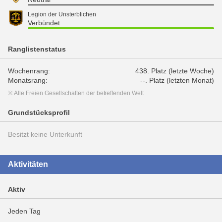
Legion der Unsterblichen
Verbündet
Ranglistenstatus
Wochenrang:
438. Platz (letzte Woche)
Monatsrang:
--. Platz (letzten Monat)
※ Alle Freien Gesellschaften der betreffenden Welt
Grundstücksprofil
Besitzt keine Unterkunft
Aktivitäten
Aktiv
Jeden Tag