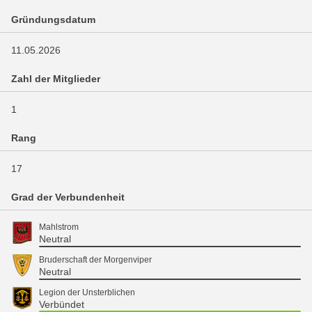
Gründungsdatum
11.05.2026
Zahl der Mitglieder
1
Rang
17
Grad der Verbundenheit
Mahlstrom
Neutral
Bruderschaft der Morgenviper
Neutral
Legion der Unsterblichen
Verbündet