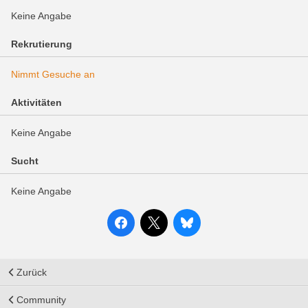
Keine Angabe
Rekrutierung
Nimmt Gesuche an
Aktivitäten
Keine Angabe
Sucht
Keine Angabe
Zurück
Community