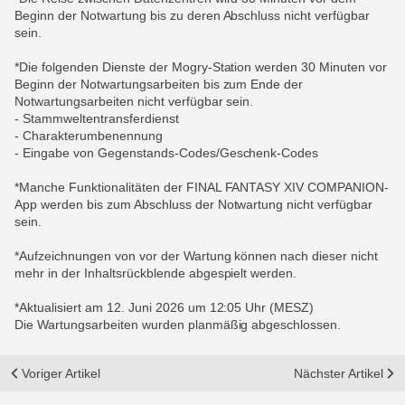
Beginn der Notwartung bis zu deren Abschluss nicht verfügbar
sein.
*Die folgenden Dienste der Mogry-Station werden 30 Minuten vor
Beginn der Notwartungsarbeiten bis zum Ende der
Notwartungsarbeiten nicht verfügbar sein.
- Stammweltentransferdienst
- Charakterumbenennung
- Eingabe von Gegenstands-Codes/Geschenk-Codes
*Manche Funktionalitäten der FINAL FANTASY XIV COMPANION-
App werden bis zum Abschluss der Notwartung nicht verfügbar
sein.
*Aufzeichnungen von vor der Wartung können nach dieser nicht
mehr in der Inhaltsrückblende abgespielt werden.
*Aktualisiert am 12. Juni 2026 um 12:05 Uhr (MESZ)
Die Wartungsarbeiten wurden planmäßig abgeschlossen.
Voriger Artikel
Nächster Artikel