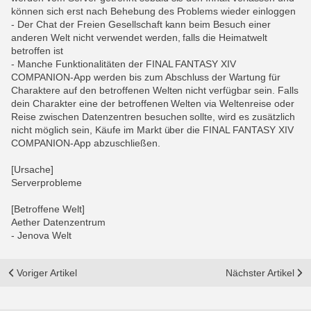
können sich erst nach Behebung des Problems wieder einloggen
- Der Chat der Freien Gesellschaft kann beim Besuch einer
anderen Welt nicht verwendet werden, falls die Heimatwelt
betroffen ist
- Manche Funktionalitäten der FINAL FANTASY XIV
COMPANION-App werden bis zum Abschluss der Wartung für
Charaktere auf den betroffenen Welten nicht verfügbar sein. Falls
dein Charakter eine der betroffenen Welten via Weltenreise oder
Reise zwischen Datenzentren besuchen sollte, wird es zusätzlich
nicht möglich sein, Käufe im Markt über die FINAL FANTASY XIV
COMPANION-App abzuschließen.
[Ursache]
Serverprobleme
[Betroffene Welt]
Aether Datenzentrum
- Jenova Welt
Voriger Artikel
Nächster Artikel