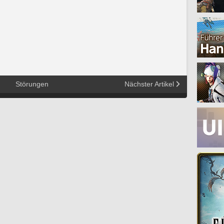
Störungen
Nächster Artikel