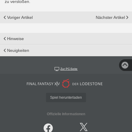
zu verstoßen.
Voriger Artikel
Nächster Artikel
Hinweise
Neuigkeiten
Zur PC-Seite
Spiel herunterladen
Offizielle Informationen