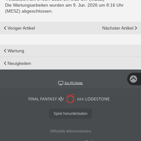
Die Wartungsarbeiten wurden am 9. Jun. 2026 um 8:16 Uhr
(MESZ) abgeschlossen.
Voriger Artikel
Nächster Artikel
Wartung
Neuigkeiten
Zur PC-Seite
Spiel herunterladen
Offizielle Informationen