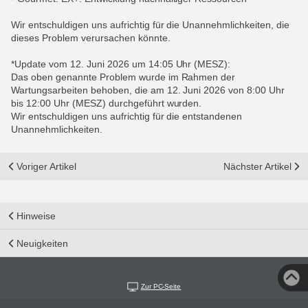
Wir entschuldigen uns aufrichtig für die Unannehmlichkeiten, die
dieses Problem verursachen könnte.
*Update vom 12. Juni 2026 um 14:05 Uhr (MESZ):
Das oben genannte Problem wurde im Rahmen der
Wartungsarbeiten behoben, die am 12. Juni 2026 von 8:00 Uhr
bis 12:00 Uhr (MESZ) durchgeführt wurden.
Wir entschuldigen uns aufrichtig für die entstandenen
Unannehmlichkeiten.
Voriger Artikel
Nächster Artikel
Hinweise
Neuigkeiten
Zur PC-Seite