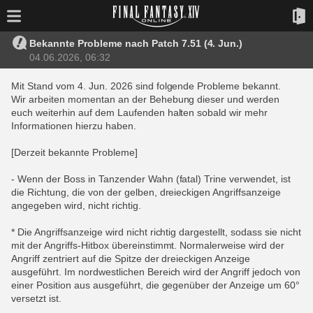
Bekannte Probleme nach Patch 7.51 (4. Jun.)
04.06.2026, 06:32
Mit Stand vom 4. Jun. 2026 sind folgende Probleme bekannt.
Wir arbeiten momentan an der Behebung dieser und werden
euch weiterhin auf dem Laufenden halten sobald wir mehr
Informationen hierzu haben.
[Derzeit bekannte Probleme]
- Wenn der Boss in Tanzender Wahn (fatal) Trine verwendet, ist
die Richtung, die von der gelben, dreieckigen Angriffsanzeige
angegeben wird, nicht richtig.
* Die Angriffsanzeige wird nicht richtig dargestellt, sodass sie nicht
mit der Angriffs-Hitbox übereinstimmt. Normalerweise wird der
Angriff zentriert auf die Spitze der dreieckigen Anzeige
ausgeführt. Im nordwestlichen Bereich wird der Angriff jedoch von
einer Position aus ausgeführt, die gegenüber der Anzeige um 60°
versetzt ist.