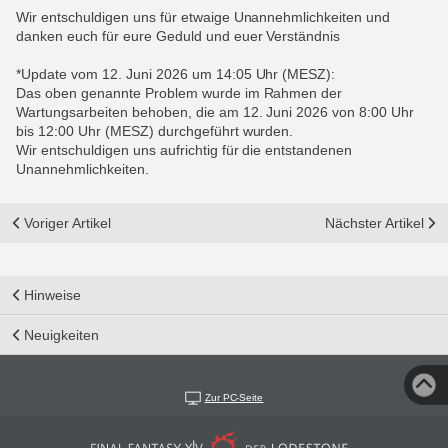
Wir entschuldigen uns für etwaige Unannehmlichkeiten und
danken euch für eure Geduld und euer Verständnis
*Update vom 12. Juni 2026 um 14:05 Uhr (MESZ):
Das oben genannte Problem wurde im Rahmen der
Wartungsarbeiten behoben, die am 12. Juni 2026 von 8:00 Uhr
bis 12:00 Uhr (MESZ) durchgeführt wurden.
Wir entschuldigen uns aufrichtig für die entstandenen
Unannehmlichkeiten.
Voriger Artikel
Nächster Artikel
Hinweise
Neuigkeiten
Zur PC-Seite