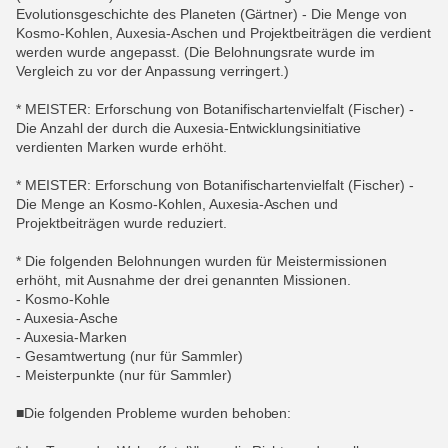
Evolutionsgeschichte des Planeten (Gärtner) - Die Menge von
Kosmo-Kohlen, Auxesia-Aschen und Projektbeiträgen die verdient
werden wurde angepasst. (Die Belohnungsrate wurde im
Vergleich zu vor der Anpassung verringert.)
* MEISTER: Erforschung von Botanifischartenvielfalt (Fischer) -
Die Anzahl der durch die Auxesia-Entwicklungsinitiative
verdienten Marken wurde erhöht.
* MEISTER: Erforschung von Botanifischartenvielfalt (Fischer) -
Die Menge an Kosmo-Kohlen, Auxesia-Aschen und
Projektbeiträgen wurde reduziert.
* Die folgenden Belohnungen wurden für Meistermissionen
erhöht, mit Ausnahme der drei genannten Missionen.
- Kosmo-Kohle
- Auxesia-Asche
- Auxesia-Marken
- Gesamtwertung (nur für Sammler)
- Meisterpunkte (nur für Sammler)
■Die folgenden Probleme wurden behoben: