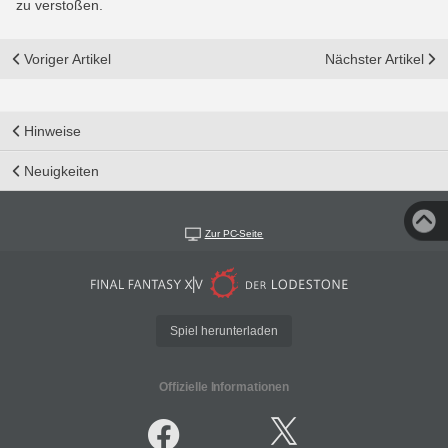
zu verstoßen.
Voriger Artikel
Nächster Artikel
Hinweise
Neuigkeiten
Zur PC-Seite
Spiel herunterladen
Offizielle Informationen