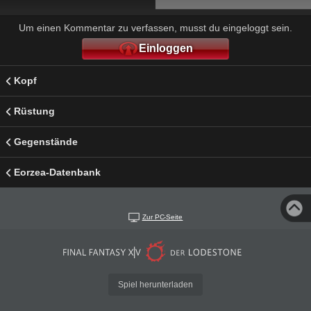
Um einen Kommentar zu verfassen, musst du eingeloggt sein.
Einloggen
Kopf
Rüstung
Gegenstände
Eorzea-Datenbank
Zur PC-Seite
Spiel herunterladen