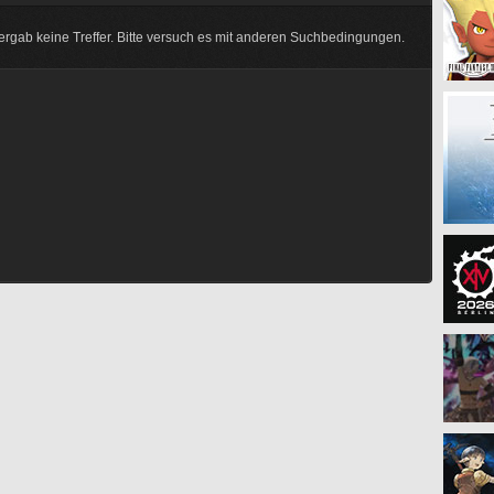
rgab keine Treffer. Bitte versuch es mit anderen Suchbedingungen.