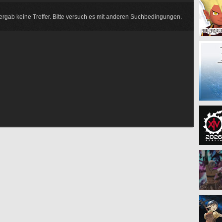
rgab keine Treffer. Bitte versuch es mit anderen Suchbedingungen.