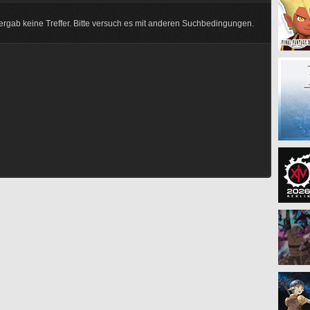
rgab keine Treffer. Bitte versuch es mit anderen Suchbedingungen.