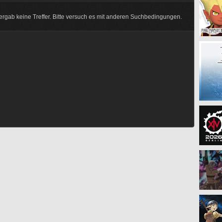
rgab keine Treffer. Bitte versuch es mit anderen Suchbedingungen.