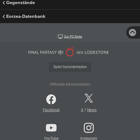
Gegenstände
Eorzea-Datenbank
Zur PC-Seite
Spiel herunterladen
Offizielle Informationen
/
Facebook
X
News
YouTube
Instagram