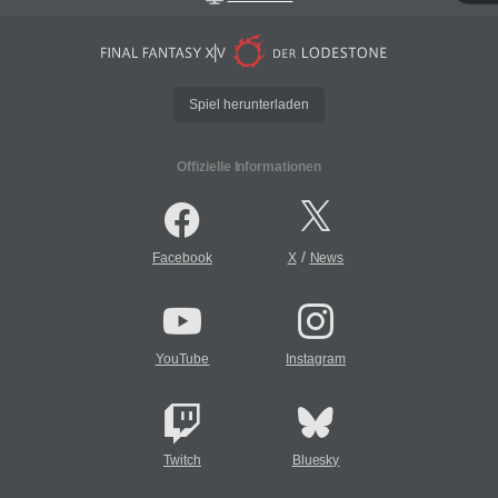
Spiel herunterladen
Offizielle Informationen
/
Facebook
X
News
YouTube
Instagram
Twitch
Bluesky