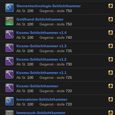
Sternentechnologie-Schlichthammer
Ab St.
100
Gegenst.- stufe
750
Goldhand-Schlichthammer
Ab St.
100
Gegenst.- stufe
750
Kosmo-Schlichthammer v1.4
Ab St.
100
Gegenst.- stufe
740
Kosmo-Schlichthammer v1.3
Ab St.
100
Gegenst.- stufe
735
Kosmo-Schlichthammer v1.2
Ab St.
100
Gegenst.- stufe
730
Kosmo-Schlichthammer v1.1
Ab St.
100
Gegenst.- stufe
725
Kosmo-Schlichthammer
Ab St.
100
Gegenst.- stufe
720
Innovatoren-Schlichthammer
Ab St.
100
Gegenst.- stufe
720
Immersuch-Schlichthammer