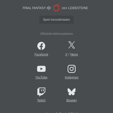
Spiel herunterladen
Offizielle Informationen
/
Facebook
X
News
YouTube
Instagram
Twitch
Bluesky