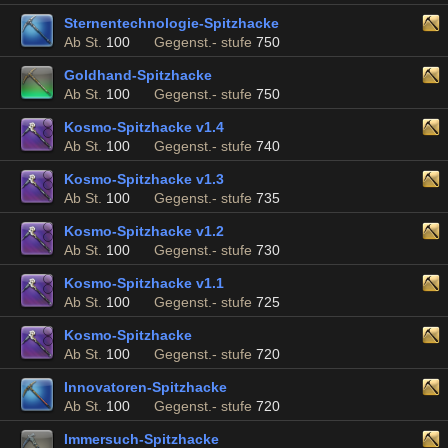
Sternentechnologie-Spitzhacke
Ab St.
100
Gegenst.- stufe
750
Goldhand-Spitzhacke
Ab St.
100
Gegenst.- stufe
750
Kosmo-Spitzhacke v1.4
Ab St.
100
Gegenst.- stufe
740
Kosmo-Spitzhacke v1.3
Ab St.
100
Gegenst.- stufe
735
Kosmo-Spitzhacke v1.2
Ab St.
100
Gegenst.- stufe
730
Kosmo-Spitzhacke v1.1
Ab St.
100
Gegenst.- stufe
725
Kosmo-Spitzhacke
Ab St.
100
Gegenst.- stufe
720
Innovatoren-Spitzhacke
Ab St.
100
Gegenst.- stufe
720
Immersuch-Spitzhacke