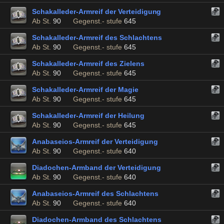
Schakalleder-Armreif der Verteidigung
Ab St.
90
Gegenst.- stufe
645
Schakalleder-Armreif des Schlachtens
Ab St.
90
Gegenst.- stufe
645
Schakalleder-Armreif des Zielens
Ab St.
90
Gegenst.- stufe
645
Schakalleder-Armreif der Magie
Ab St.
90
Gegenst.- stufe
645
Schakalleder-Armreif der Heilung
Ab St.
90
Gegenst.- stufe
645
Anabaseios-Armreif der Verteidigung
Ab St.
90
Gegenst.- stufe
640
Diadochen-Armband der Verteidigung
Ab St.
90
Gegenst.- stufe
640
Anabaseios-Armreif des Schlachtens
Ab St.
90
Gegenst.- stufe
640
Diadochen-Armband des Schlachtens