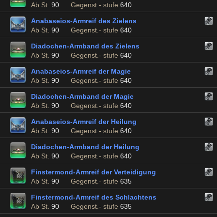
Ab St.
90
Gegenst.- stufe
640
Anabaseios-Armreif des Zielens
Ab St.
90
Gegenst.- stufe
640
Diadochen-Armband des Zielens
Ab St.
90
Gegenst.- stufe
640
Anabaseios-Armreif der Magie
Ab St.
90
Gegenst.- stufe
640
Diadochen-Armband der Magie
Ab St.
90
Gegenst.- stufe
640
Anabaseios-Armreif der Heilung
Ab St.
90
Gegenst.- stufe
640
Diadochen-Armband der Heilung
Ab St.
90
Gegenst.- stufe
640
Finstermond-Armreif der Verteidigung
Ab St.
90
Gegenst.- stufe
635
Finstermond-Armreif des Schlachtens
Ab St.
90
Gegenst.- stufe
635