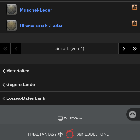
Muschel-Leder
Himmelsstahl-Leder
Seite 1 (von 4)
Materialien
Gegenstände
Eorzea-Datenbank
Zur PC-Seite