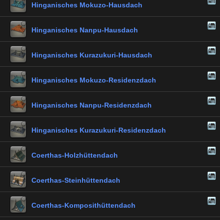
Hinganisches Mokuzo-Hausdach
Hinganisches Nanpu-Hausdach
Hinganisches Kurazukuri-Hausdach
Hinganisches Mokuzo-Residenzdach
Hinganisches Nanpu-Residenzdach
Hinganisches Kurazukuri-Residenzdach
Coerthas-Holzhüttendach
Coerthas-Steinhüttendach
Coerthas-Komposithüttendach