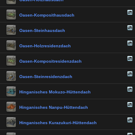
Oasen-Komposithausdach
Oasen-Steinhausdach
Oasen-Holzresidenzdach
Oasen-Kompositresidenzdach
Oasen-Steinresidenzdach
Hinganisches Mokuzo-Hüttendach
Hinganisches Nanpu-Hüttendach
Hinganisches Kurazukuri-Hüttendach