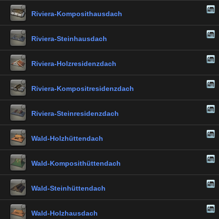
Riviera-Komposithausdach
Riviera-Steinhausdach
Riviera-Holzresidenzdach
Riviera-Kompositresidenzdach
Riviera-Steinresidenzdach
Wald-Holzhüttendach
Wald-Komposithüttendach
Wald-Steinhüttendach
Wald-Holzhausdach