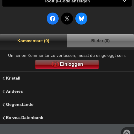
Tooltip-Code anzeigen
Kommentare (0)
Bilder (0)
Um einen Kommentar zu verfassen, musst du eingeloggt sein.
Einloggen
Kristall
Anderes
Gegenstände
Eorzea-Datenbank