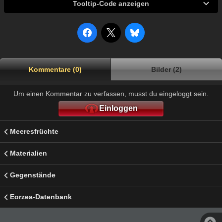
Tooltip-Code anzeigen
Kommentare (0)
Bilder (2)
Um einen Kommentar zu verfassen, musst du eingeloggt sein.
Einloggen
Meeresfrüchte
Materialien
Gegenstände
Eorzea-Datenbank