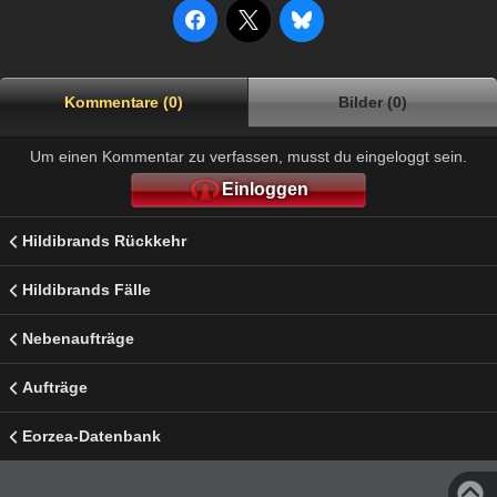
Kommentare (0)
Bilder (0)
Um einen Kommentar zu verfassen, musst du eingeloggt sein.
Einloggen
Hildibrands Rückkehr
Hildibrands Fälle
Nebenaufträge
Aufträge
Eorzea-Datenbank