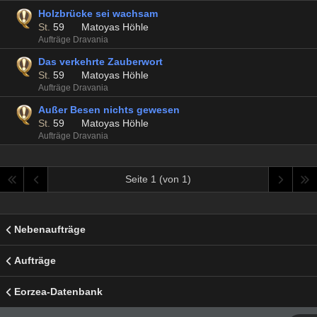
Holzbrücke sei wachsam
St.
59
Matoyas Höhle
Aufträge Dravania
Das verkehrte Zauberwort
St.
59
Matoyas Höhle
Aufträge Dravania
Außer Besen nichts gewesen
St.
59
Matoyas Höhle
Aufträge Dravania
Seite 1 (von 1)
Nebenaufträge
Aufträge
Eorzea-Datenbank