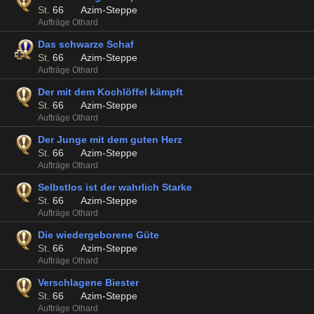
St.
66
Azim-Steppe
Aufträge Othard
Das schwarze Schaf
St.
66
Azim-Steppe
Aufträge Othard
Der mit dem Kochlöffel kämpft
St.
66
Azim-Steppe
Aufträge Othard
Der Junge mit dem guten Herz
St.
66
Azim-Steppe
Aufträge Othard
Selbstlos ist der wahrlich Starke
St.
66
Azim-Steppe
Aufträge Othard
Die wiedergeborene Güte
St.
66
Azim-Steppe
Aufträge Othard
Verschlagene Biester
St.
66
Azim-Steppe
Aufträge Othard