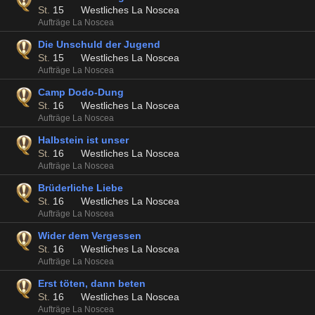
St.
15
Westliches La Noscea
Aufträge La Noscea
Die Unschuld der Jugend
St.
15
Westliches La Noscea
Aufträge La Noscea
Camp Dodo-Dung
St.
16
Westliches La Noscea
Aufträge La Noscea
Halbstein ist unser
St.
16
Westliches La Noscea
Aufträge La Noscea
Brüderliche Liebe
St.
16
Westliches La Noscea
Aufträge La Noscea
Wider dem Vergessen
St.
16
Westliches La Noscea
Aufträge La Noscea
Erst töten, dann beten
St.
16
Westliches La Noscea
Aufträge La Noscea