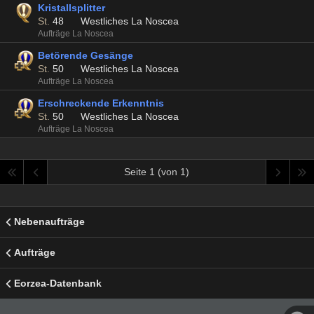
Kristallsplitter
St.
48
Westliches La Noscea
Aufträge La Noscea
Betörende Gesänge
St.
50
Westliches La Noscea
Aufträge La Noscea
Erschreckende Erkenntnis
St.
50
Westliches La Noscea
Aufträge La Noscea
Seite 1 (von 1)
Nebenaufträge
Aufträge
Eorzea-Datenbank