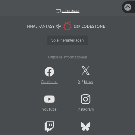
Zur PC-Seite
Spiel herunterladen
Offizielle Informationen
/
Facebook
X
News
YouTube
Instagram